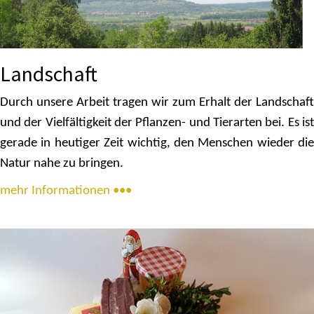
Landschaft
Durch unsere Arbeit tragen wir zum Erhalt der Landschaft
und der Vielfältigkeit der Pflanzen- und Tierarten bei. Es ist
gerade in heutiger Zeit wichtig, den Menschen wieder die
Natur nahe zu bringen.
mehr Informationen •••