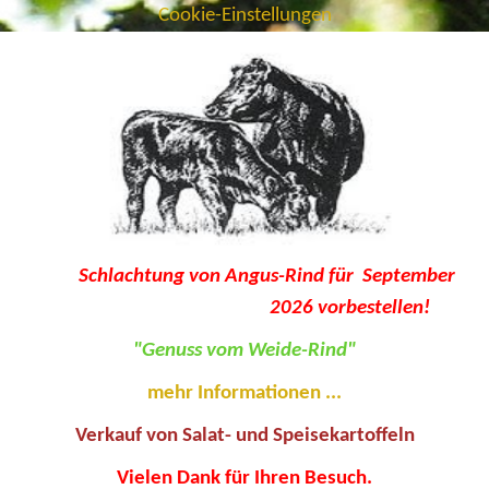
Cookie-Einstellungen
Schlachtung von Angus-Rind für September
2026
vorbestellen!
"Genuss vom Weide-Rind"
mehr Informationen ...
Verkauf von Salat- und Speisekartoffeln
Vielen Dank für Ihren Besuch.