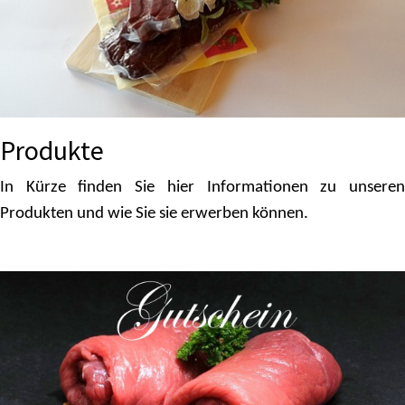
Produkte
In Kürze finden Sie hier Informationen zu unseren
Produkten und wie Sie sie erwerben können.