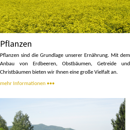
Pflanzen
Pflanzen sind die Grundlage unserer Ernährung. Mit dem
Anbau von Erdbeeren, Obstbäumen, Getreide und
Christbäumen bieten wir Ihnen eine große Vielfalt an.
mehr Informationen •••