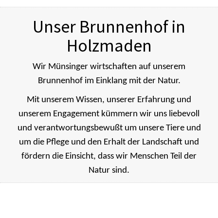
Unser Brunnenhof in
Holzmaden
Wir Münsinger wirtschaften auf unserem
Brunnenhof im Einklang mit der Natur.
Mit unserem Wissen, unserer Erfahrung und
unserem Engagement kümmern wir uns liebevoll
und verantwortungsbewußt um unsere Tiere und
um die Pflege und den Erhalt der Landschaft und
fördern die Einsicht, dass wir Menschen Teil der
Natur sind.