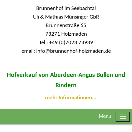
Brunnenhof im Seebachtal
Uli & Mathias Münsinger GbR
Brunnenstraße 65
73271 Holzmaden
Tel.: +49 (0)7023 73939
email: info@brunnenhof-holzmaden.de
Hofverkauf von Aberdeen-Angus Bullen und
Rindern
mehr Informationen...
Menu