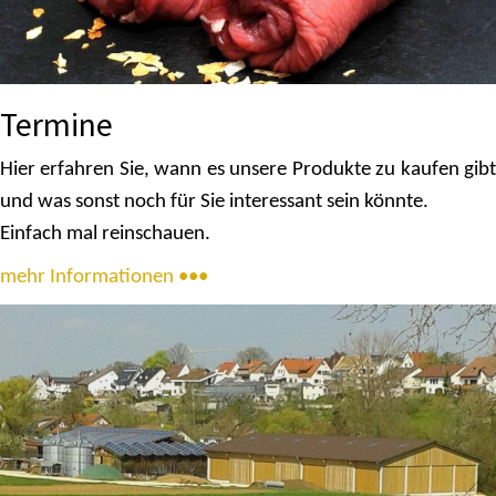
Termine
Hier erfahren Sie, wann es unsere Produkte zu kaufen gibt
und was sonst noch für Sie interessant sein könnte.
Einfach mal reinschauen.
mehr Informationen •••