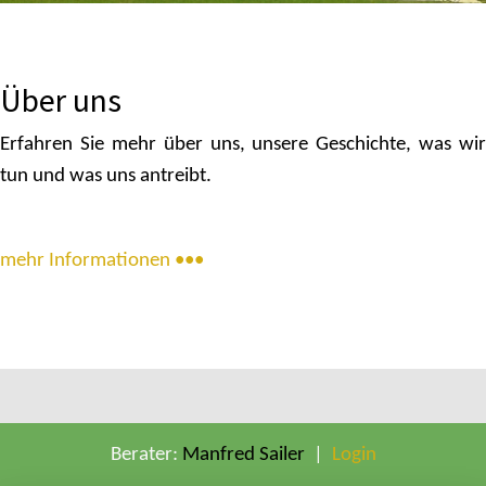
Über uns
Erfahren Sie mehr über uns, unsere Geschichte, was wir
tun und was uns antreibt.
mehr Informationen •••
Berater:
Manfred Sailer
|
Login