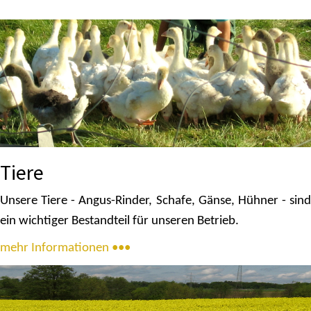
Tiere
Unsere Tiere - Angus-Rinder, Schafe, Gänse, Hühner - sind
ein wichtiger Bestandteil für unseren Betrieb.
mehr Informationen •••